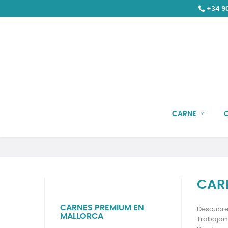
+34 90
CARNE
CAR
CARNES PREMIUM EN
Descubre
MALLORCA
Trabajamo