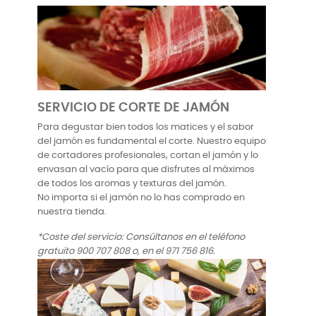
SERVICIO DE CORTE DE JAMÓN
Para degustar bien todos los matices y el sabor
del jamón es fundamental el corte. Nuestro equipo
de cortadores profesionales, cortan el jamón y lo
envasan al vacío para que disfrutes al máximos
de todos los aromas y texturas del jamón.
No importa si el jamón no lo has comprado en
nuestra tienda.
*Coste del servicio:
Consúltanos en el teléfono
gratuito 900 707 808 o, en el 971 756 816.