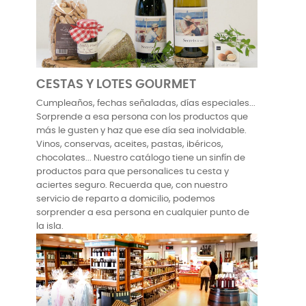
CESTAS Y LOTES GOURMET
Cumpleaños, fechas señaladas, días especiales...
Sorprende a esa persona con los productos que
más le gusten y haz que ese día sea inolvidable.
Vinos, conservas, aceites, pastas, ibéricos,
chocolates... Nuestro catálogo tiene un sinfín de
productos para que personalices tu cesta y
aciertes seguro. Recuerda que, con nuestro
servicio de reparto a domicilio, podemos
sorprender a esa persona en cualquier punto de
la isla.