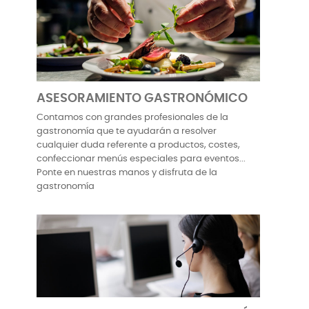
ASESORAMIENTO GASTRONÓMICO
Contamos con grandes profesionales de la
gastronomía que te ayudarán a resolver
cualquier duda referente a productos, costes,
confeccionar menús especiales para eventos...
Ponte en nuestras manos y disfruta de la
gastronomía