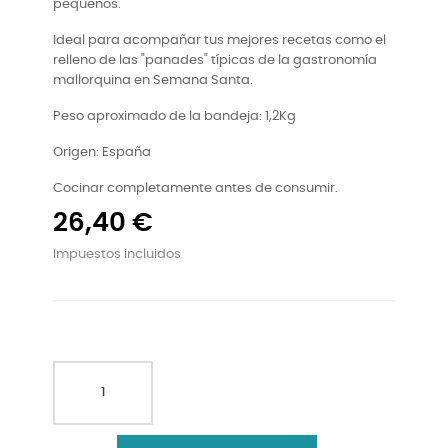
pequeños.
Ideal para acompañar tus mejores recetas como el
relleno de las "panades" típicas de la gastronomía
mallorquina en Semana Santa.
Peso aproximado de la bandeja: 1,2Kg
Origen: España
Cocinar completamente antes de consumir.
26,40 €
Impuestos incluidos