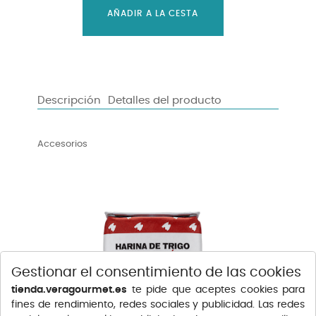
AÑADIR A LA CESTA
Descripción
Detalles del producto
Accesorios
Gestionar el consentimiento de las cookies
tienda.veragourmet.es
te pide que aceptes cookies para
fines de rendimiento, redes sociales y publicidad. Las redes