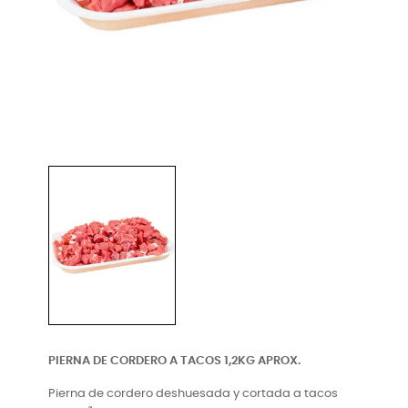
PIERNA DE CORDERO A TACOS 1,2KG APROX.
Pierna de cordero deshuesada y cortada a tacos