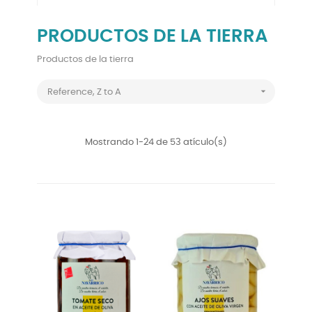
PRODUCTOS DE LA TIERRA
Productos de la tierra

Reference, Z to A
Mostrando 1-24 de 53 atículo(s)