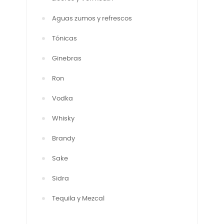
Aguas zumos y refrescos
Tónicas
Ginebras
Ron
Vodka
Whisky
Brandy
Sake
Sidra
Tequila y Mezcal