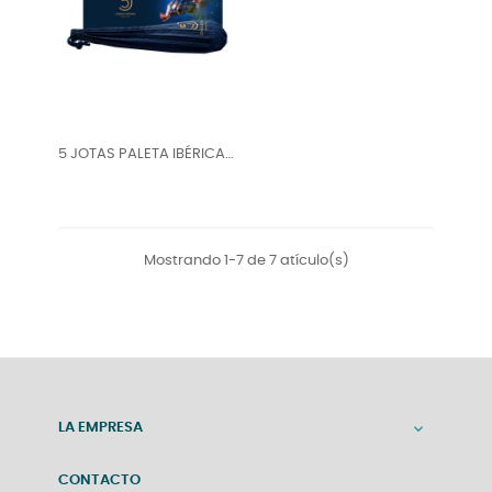
5 JOTAS PALETA IBÉRICA
MALETÍN
Mostrando 1-7 de 7 atículo(s)
LA EMPRESA

CONTACTO