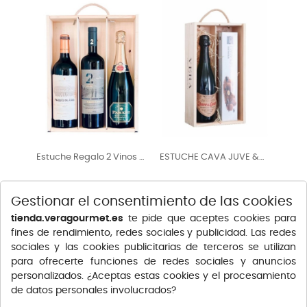
Estuche Regalo 2 Vinos +
ESTUCHE CAVA JUVE &
Cava
CAMPS +...
Gestionar el consentimiento de las cookies
tienda.veragourmet.es
te pide que aceptes cookies para
fines de rendimiento, redes sociales y publicidad. Las redes
sociales y las cookies publicitarias de terceros se utilizan
para ofrecerte funciones de redes sociales y anuncios
personalizados. ¿Aceptas estas cookies y el procesamiento
de datos personales involucrados?