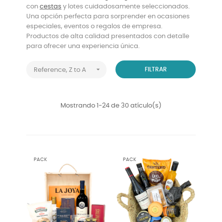
con
cestas
y lotes cuidadosamente seleccionados.
Una opción perfecta para sorprender en ocasiones
especiales, eventos o regalos de empresa.
Productos de alta calidad presentados con detalle
para ofrecer una experiencia única.

FILTRAR
Reference, Z to A
Mostrando 1-24 de 30 atículo(s)
PACK
PACK