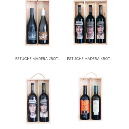
ESTUCHE MADERA 2BOT
ESTUCHE MADERA 3BOT
GOLOS
MATSU -...