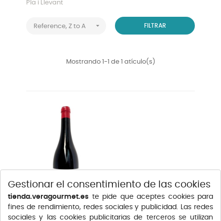
Pla i Llevant

FILTRAR
Reference, Z to A
Mostrando 1-1 de 1 atículo(s)
Gestionar el consentimiento de las cookies
tienda.veragourmet.es
te pide que aceptes cookies para
fines de rendimiento, redes sociales y publicidad. Las redes
sociales y las cookies publicitarias de terceros se utilizan
15 MIL GOTES TINTO