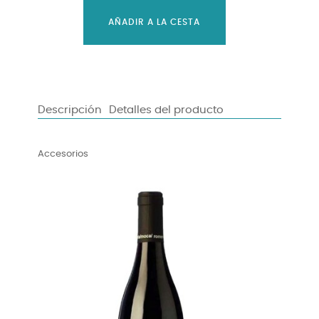
AÑADIR A LA CESTA
Descripción
Detalles del producto
Accesorios