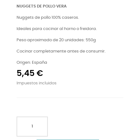
NUGGETS DE POLLO VERA
Nuggets de pollo 100% caseros.
Ideales para cocinar al horno o freidora.
Peso aproximado de 20 unidades: 550g
Cocinar completamente antes de consumir.
Origen: España
5,45 €
Impuestos incluidos