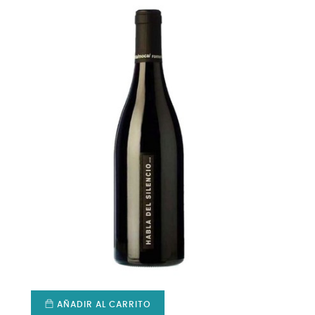
AÑADIR AL CARRITO