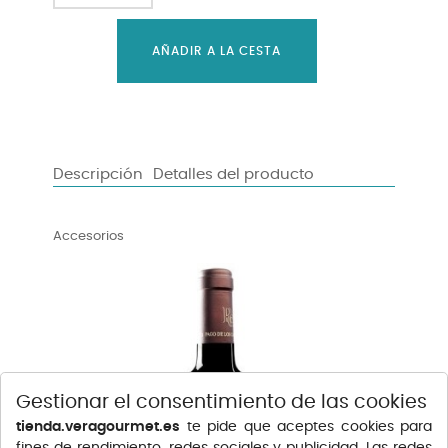
AÑADIR A LA CESTA
Descripción
Detalles del producto
Accesorios
Gestionar el consentimiento de las cookies
tienda.veragourmet.es
te pide que aceptes cookies para
fines de rendimiento, redes sociales y publicidad. Las redes