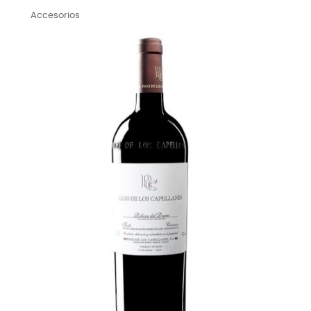
Accesorios