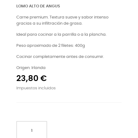
LOMO ALTO DE ANGUS
Carne premium. Textura suave y sabor intenso
gracias a su infiltración de grasa.
Ideal para cocinar a la parrilla o a la plancha.
Peso aproximado de 2 filetes: 400g
Cocinar completamente antes de consumir.
Origen: Irlanda
23,80 €
Impuestos incluidos