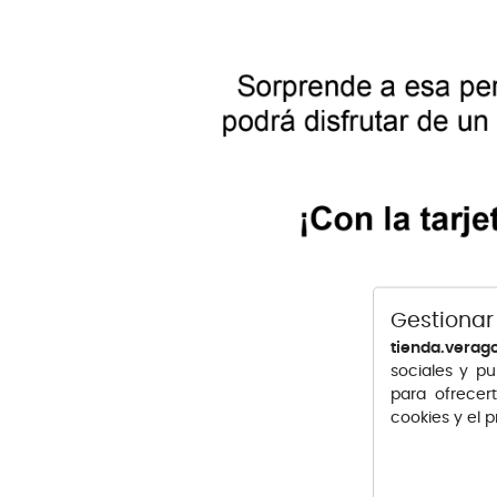
Gestionar
tienda.verag
sociales y pu
para ofrecer
cookies y el 