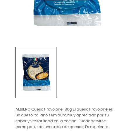
ALBIERO Queso Provolone 180g El queso Provolone es
un queso italiano semiduro muy apreciado por su
sabor y versatilidad en la cocina. Puede servirse
como parte de una tabla de quesos. Es excelente