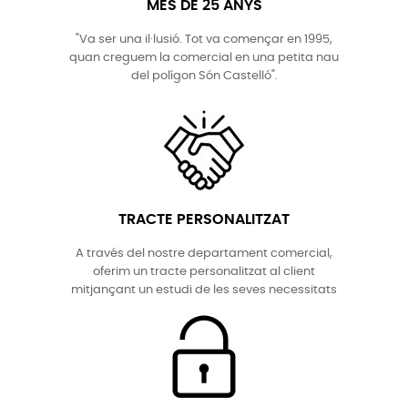
MÉS DE 25 ANYS
"Va ser una il·lusió. Tot va començar en 1995,
quan creguem la comercial en una petita nau
del polígon Són Castelló".
TRACTE PERSONALITZAT
A través del nostre departament comercial,
oferim un tracte personalitzat al client
mitjançant un estudi de les seves necessitats