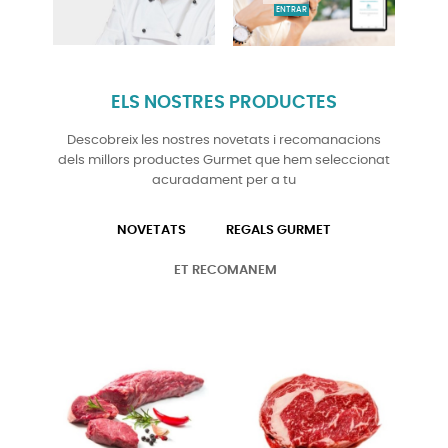
ENTRAR
ELS NOSTRES PRODUCTES
Descobreix les nostres novetats i recomanacions
dels millors productes Gurmet que hem seleccionat
acuradament per a tu
NOVETATS
REGALS GURMET
ET RECOMANEM